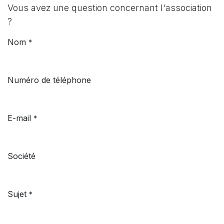
Vous avez une question concernant l'association
?
Nom
*
Numéro de téléphone
E-mail
*
Société
Sujet
*